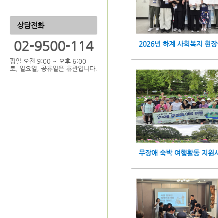
상담전화
02-9500-114
2026년 하계 사회복지 현
평일 오전 9:00 ~ 오후 6:00
토, 일요일, 공휴일은 휴관입니다.
무장애 숙박 여행활동 지원