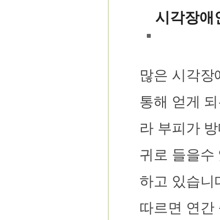
시각장애인
많은 시각장
통해 얻게 되
라 부피가 방
귀로 들을수 
하고 있습니
따르면 연간 