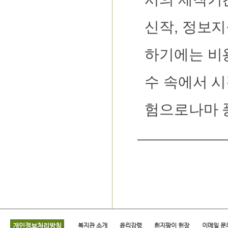
신작, 정보
하기에는 비
수 속에서 
험으로나마 풍
개인정보처리방침
복지관 소개
윤리강령
흰지팡이 헌장
이메일 문