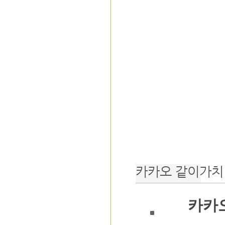
카카오 같이가치 
카카