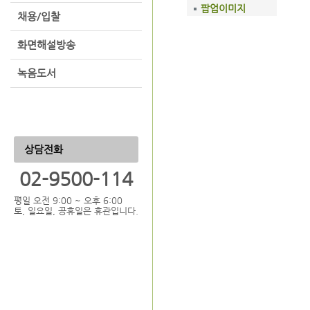
팝업이미지
채용/입찰
화면해설방송
녹음도서
상담전화
02-9500-114
평일 오전 9:00 ~ 오후 6:00
토, 일요일, 공휴일은 휴관입니다.