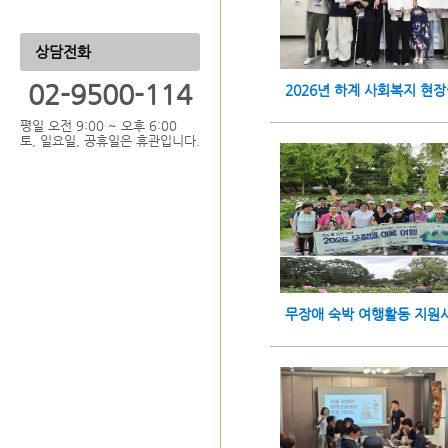
상담전화
02-9500-114
2026년 하계 사회복지 현
평일 오전 9:00 ~ 오후 6:00
토, 일요일, 공휴일은 휴관입니다.
무장애 숙박 여행활동 지원