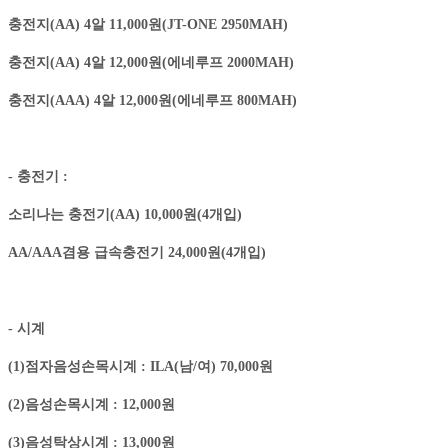
충전지(AA) 4알 11,000원(JT-ONE 2950MAH)
충전지(AA) 4알 12,000원(에네루프 2000MAH)
충전지(AAA) 4알 12,000원(에네루프 800MAH)
- 충전기 :
소리나는 충전기(AA) 10,000원(4개입)
AA/AAA겸용 급속충전기 24,000원(4개입)
- 시계
(1)점자음성손목시계 : ILA(남/여) 70,000원
(2)음성손목시계 : 12,000원
(3)음성탁상시계 : 13,000원