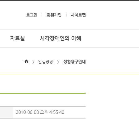
로그인
회원가입
사이트맵
자료실
시각장애인의 이해
>
알림광장
>
생활용구안내
2010-06-08 오후 4:55:40