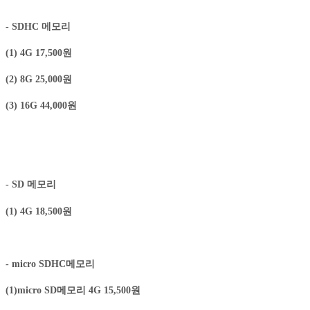
- SDHC 메모리
(1) 4G 17,500원
(2) 8G 25,000원
(3) 16G 44,000원
- SD 메모리
(1) 4G 18,500원
- micro SDHC메모리
(1)micro SD메모리 4G 15,500원