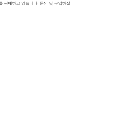
판매하고 있습니다. 문의 및 구입하실