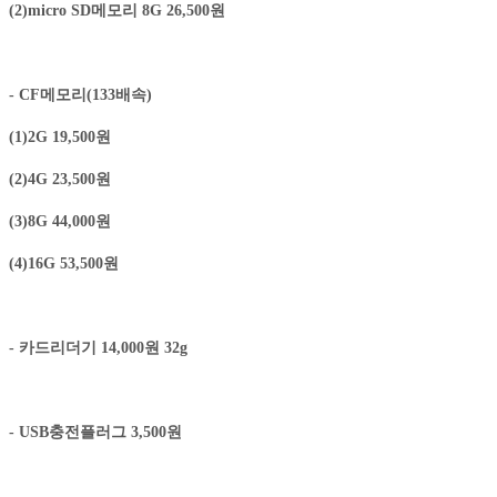
(2)micro SD메모리 8G 26,500원
- CF메모리(133배속)
(1)2G 19,500원
(2)4G 23,500원
(3)8G 44,000원
(4)16G 53,500원
- 카드리더기 14,000원 32g
- USB충전플러그 3,500원