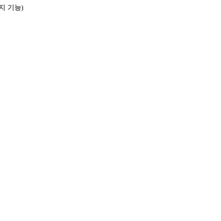
정지 기능)