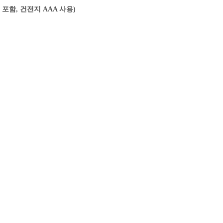
폰 포함, 건전지 AAA 사용)