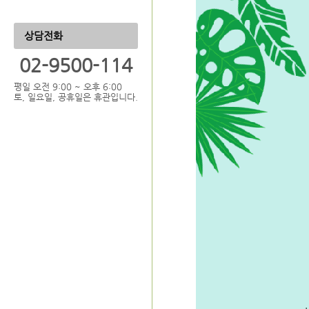
상담전화
02-9500-114
평일 오전 9:00 ~ 오후 6:00
토, 일요일, 공휴일은 휴관입니다.