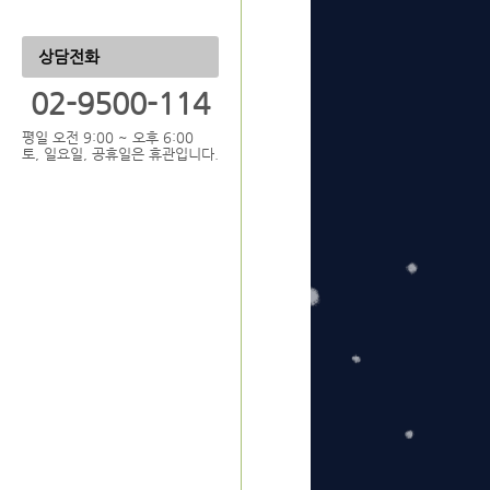
상담전화
02-9500-114
평일 오전 9:00 ~ 오후 6:00
토, 일요일, 공휴일은 휴관입니다.