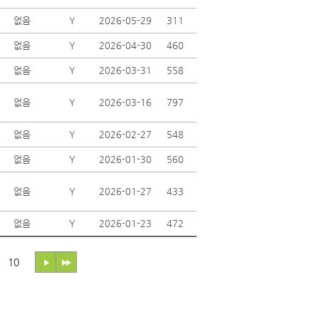
없음
Y
2026-05-29
311
없음
Y
2026-04-30
460
없음
Y
2026-03-31
558
없음
Y
2026-03-16
797
없음
Y
2026-02-27
548
없음
Y
2026-01-30
560
없음
Y
2026-01-27
433
없음
Y
2026-01-23
472
10