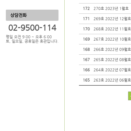
172
270호 2023년 1월호
상담전화
171
269호 2022년 12월호
02-9500-114
170
268호 2022년 11월호
평일 오전 9:00 ~ 오후 6:00
169
267호 2022년 10월호
토, 일요일, 공휴일은 휴관입니다.
168
266호 2022년 09월호
167
265호 2022년 08월호
166
264호 2022년 07월호
165
263호 2022년 06월호