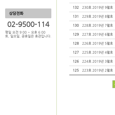
132
230호 2019년 9월호
상담전화
131
229호 2019년 8월호
02-9500-114
130
228호 2019년 7월호
평일 오전 9:00 ~ 오후 6:00
129
227호 2019년 6월호
토, 일요일, 공휴일은 휴관입니다.
128
226호 2019년 5월호
127
225호 2019년 4월호
126
224호 2019년 3월호
125
223호 2019년 2월호